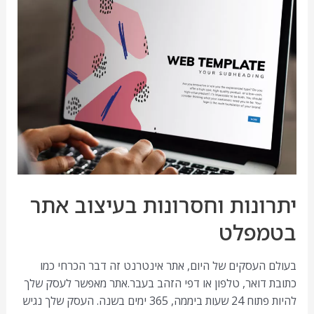
יתרונות וחסרונות בעיצוב אתר
בטמפלט
בעולם העסקים של היום, אתר אינטרנט זה דבר הכרחי כמו
כתובת דואר, טלפון או דפי הזהב בעבר.אתר מאפשר לעסק שלך
להיות פתוח 24 שעות ביממה, 365 ימים בשנה. העסק שלך נגיש