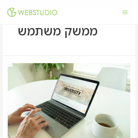
ממשק משתמש